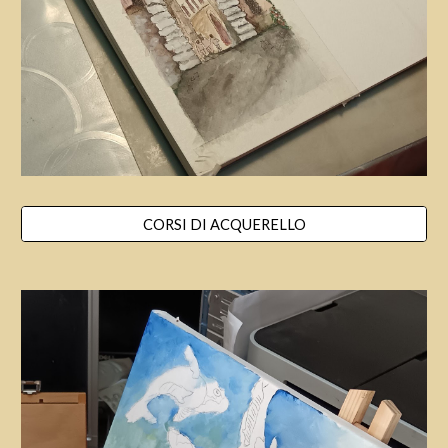
CORSI DI ACQUERELLO