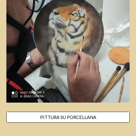
PITTURA SU PORCELLANA