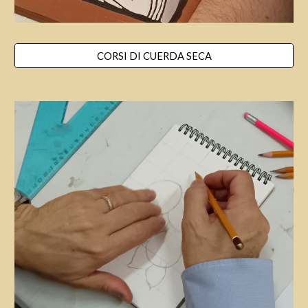
CORSI DI CUERDA SECA