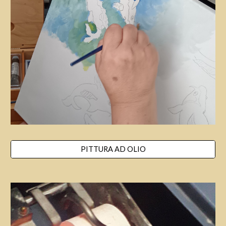
PITTURA AD OLIO