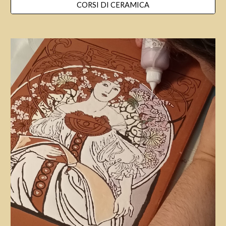
CORSI DI CERAMICA