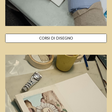
CORSI DI DISEGNO