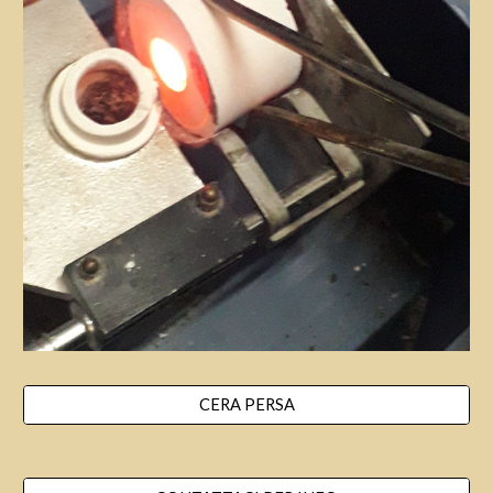
CERA PERSA