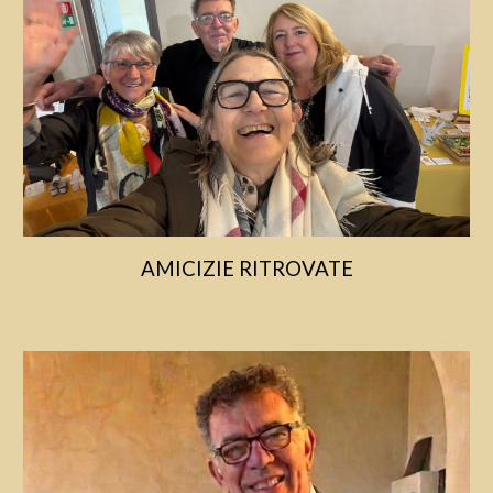
AMICIZIE RITROVATE